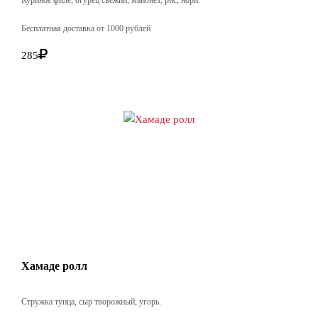
Бесплатная доставка от 1000 рублей
285
Хамаде ролл
Стружка тунца, сыр творожный, угорь.