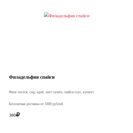
Филадельфия спайси
Филе лосося, сыр, краб, лист салата, спайси соус, кунжут.
Бесплатная доставка от 1000 рублей
380