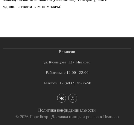
удовольствием вам поможем!
Вакансии
ул. Кузнецова, 127, Иваново
Работаем: с 12:00 - 22:00
Телефон:
+7 (4932) 26-36-56
Политика конфиденциальности
© 2026 Порт Бояр | Доставка пиццы и роллов в Иваново