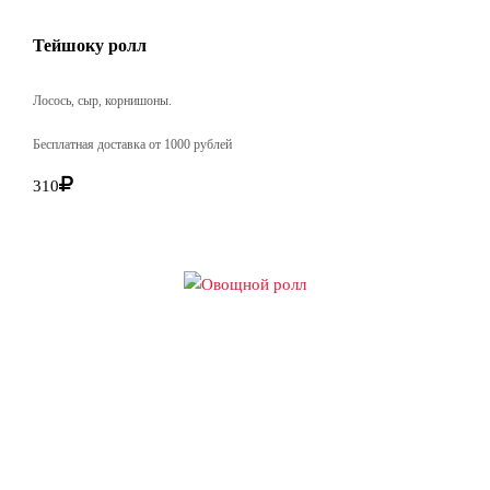
Тейшоку ролл
Лосось, сыр, корнишоны.
Бесплатная доставка от 1000 рублей
310