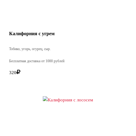
Калифорния с угрем
Тобико, угорь, огурец, сыр.
Бесплатная доставка от 1000 рублей
320