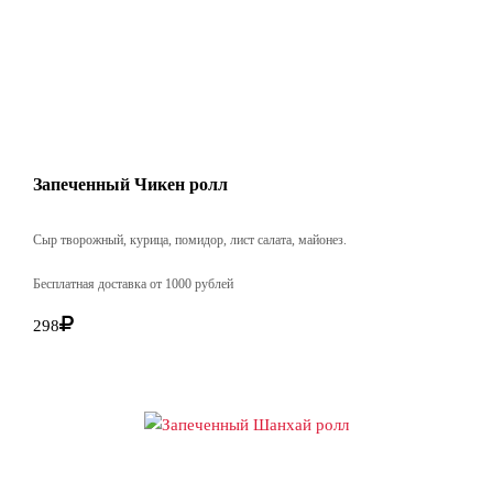
Запеченный Чикен ролл
Сыр творожный, курица, помидор, лист салата, майонез.
Бесплатная доставка от 1000 рублей
298