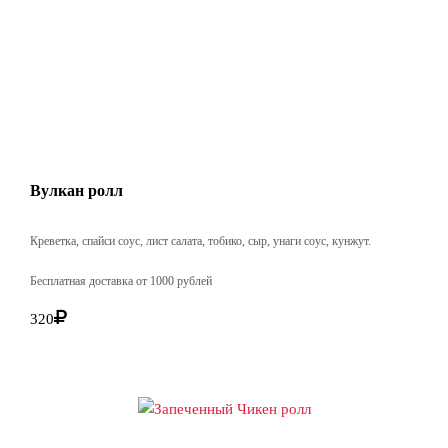
Вулкан ролл
Креветка, спайси соус, лист салата, тобико, сыр, унаги соус, кунжут.
Бесплатная доставка от 1000 рублей
320