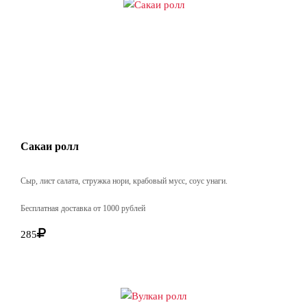
Сакаи ролл
Сыр, лист салата, стружка нори, крабовый мусс, соус унаги.
Бесплатная доставка от 1000 рублей
285