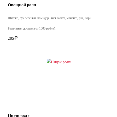
Овощной ролл
Шитаке, лук зеленый, помидор, лист салата, майонез, рис, нори
Бесплатная доставка от 1000 рублей
285
Нидзи ролл