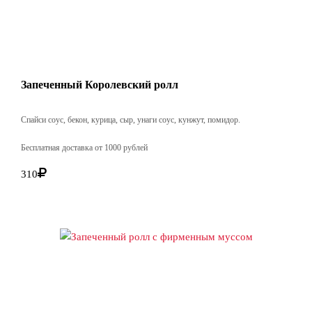
Запеченный Королевский ролл
Спайси соус, бекон, курица, сыр, унаги соус, кунжут, помидор.
Бесплатная доставка от 1000 рублей
310