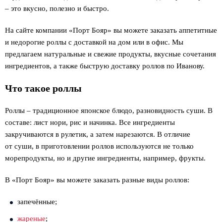
– это вкусно, полезно и быстро.
На сайте компании «Порт Бояр» вы можете заказать аппетитные
и недорогие роллы с доставкой на дом или в офис. Мы
предлагаем натуральные и свежие продукты, вкусные сочетания
ингредиентов, а также быструю доставку роллов по Иванову.
Что такое роллы
Роллы – традиционное японское блюдо, разновидность суши. В
составе: лист нори, рис и начинка. Все ингредиенты
закручиваются в рулетик, а затем нарезаются. В отличие
от суши, в приготовлении роллов используются не только
морепродукты, но и другие ингредиенты, например, фрукты.
В «Порт Бояр» вы можете заказать разные виды роллов:
запечённые;
жареные
;