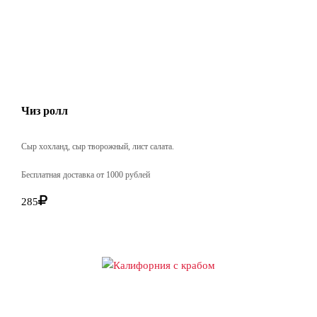
Чиз ролл
Сыр хохланд, сыр творожный, лист салата.
Бесплатная доставка от 1000 рублей
285