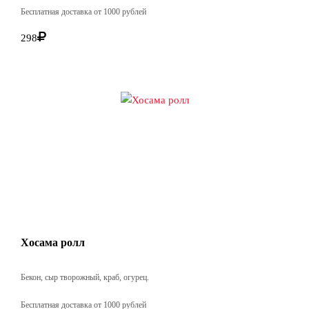
Бесплатная доставка от 1000 рублей
298
Хосама ролл
Бекон, сыр творожный, краб, огурец.
Бесплатная доставка от 1000 рублей