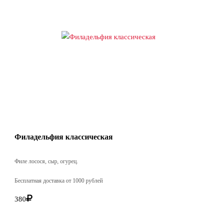
Филадельфия классическая
Филе лосося, сыр, огурец.
Бесплатная доставка от 1000 рублей
380