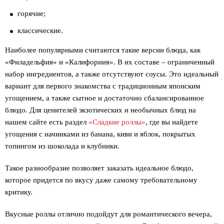
горячие;
классические.
Наиболее популярными считаются такие версии блюда, как
«Филадельфия» и «Калифорния». В их составе – ограниченный
набор ингредиентов, а также отсутствуют соусы. Это идеальный
вариант для первого знакомства с традиционным японским
угощением, а также сытное и достаточно сбалансированное
блюдо. Для ценителей экзотических и необычных блюд на
нашем сайте есть раздел
«Сладкие роллы»
, где вы найдете
угощения с начинками из банана, киви и яблок, покрытых
топингом из шоколада и клубники.
Такое разнообразие позволяет заказать идеальное блюдо,
которое придется по вкусу даже самому требовательному
критику.
Вкусные роллы отлично подойдут для романтического вечера,