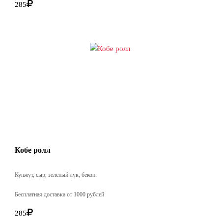
285
Кобе ролл
Кунжут, сыр, зеленый лук, бекон.
Бесплатная доставка от 1000 рублей
285