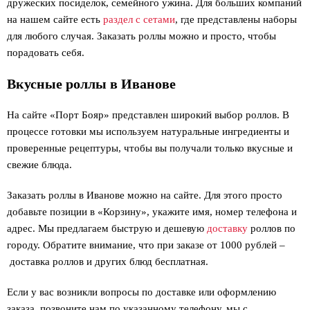
дружеских посиделок, семейного ужина. Для больших компаний
на нашем сайте есть
раздел с сетами
, где представлены наборы
для любого случая. Заказать роллы можно и просто, чтобы
порадовать себя.
Вкусные роллы в Иванове
На сайте «Порт Бояр» представлен широкий выбор роллов. В
процессе готовки мы используем натуральные ингредиенты и
проверенные рецептуры, чтобы вы получали только вкусные и
свежие блюда.
Заказать роллы в Иванове можно на сайте. Для этого просто
добавьте позиции в «Корзину», укажите имя, номер телефона и
адрес. Мы предлагаем быструю и дешевую
доставку
роллов по
городу. Обратите внимание, что при заказе от 1000 рублей –
доставка роллов и других блюд бесплатная.
Если у вас возникли вопросы по доставке или оформлению
заказа, позвоните нам по указанному телефону, мы с