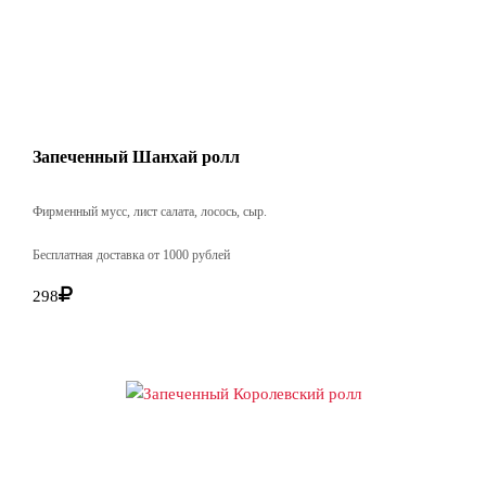
Запеченный Шанхай ролл
Фирменный мусс, лист салата, лосось, сыр.
Бесплатная доставка от 1000 рублей
298