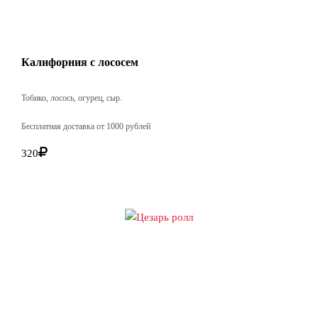
Калифорния с лососем
Тобико, лосось, огурец, сыр.
Бесплатная доставка от 1000 рублей
320