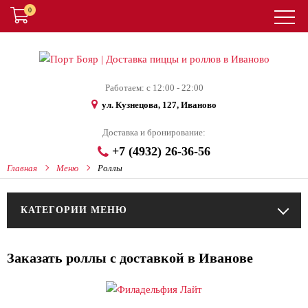
0
Работаем: с 12:00 - 22:00
ул. Кузнецова, 127, Иваново
Доставка и бронирование:
+7 (4932) 26-36-56
Главная
Меню
Роллы
КАТЕГОРИИ МЕНЮ
Заказать роллы с доставкой в Иванове