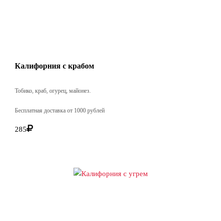
Калифорния с крабом
Тобико, краб, огурец, майонез.
Бесплатная доставка от 1000 рублей
285