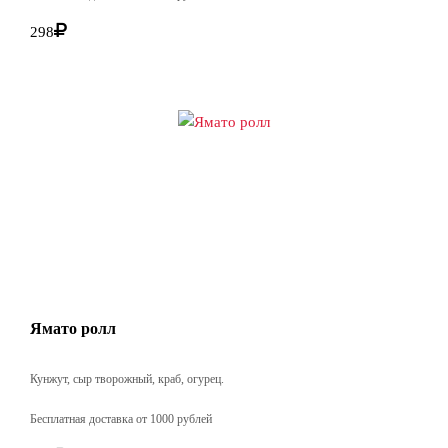
298
Ямато ролл
Кунжут, сыр творожный, краб, огурец.
Бесплатная доставка от 1000 рублей