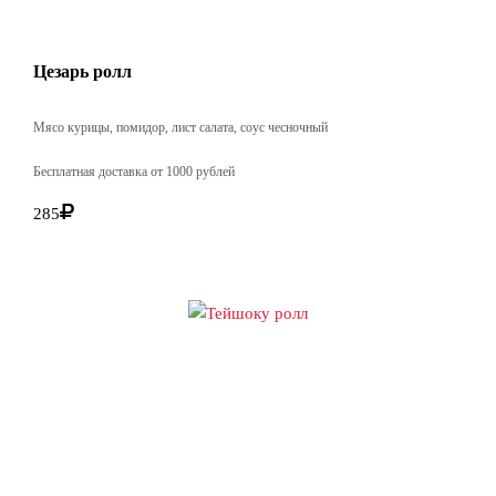
Цезарь ролл
Мясо курицы, помидор, лист салата, соус чесночный
Бесплатная доставка от 1000 рублей
285