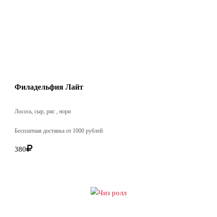
Филадельфия Лайт
Лосось, сыр, рис , нори
Бесплатная доставка от 1000 рублей
380