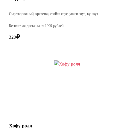
Сыр творожный, креветка, спайси соус, унаги соус, кунжут
Бесплатная доставка от 1000 рублей
320
Хофу ролл