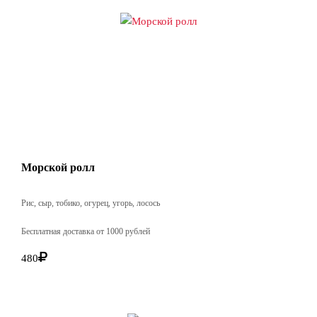
Морской ролл
Рис, сыр, тобико, огурец, угорь, лосось
Бесплатная доставка от 1000 рублей
480